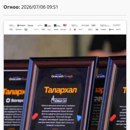
Огноо:
2026/07/06 09:51